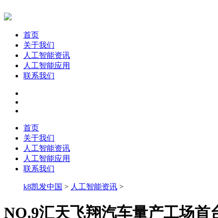
首页
关于我们
人工智能资讯
人工智能应用
联系我们
首页
关于我们
人工智能资讯
人工智能应用
联系我们
k8凯发中国
>
人工智能资讯
>
NO.9汇天飞翔汽车量产工场首