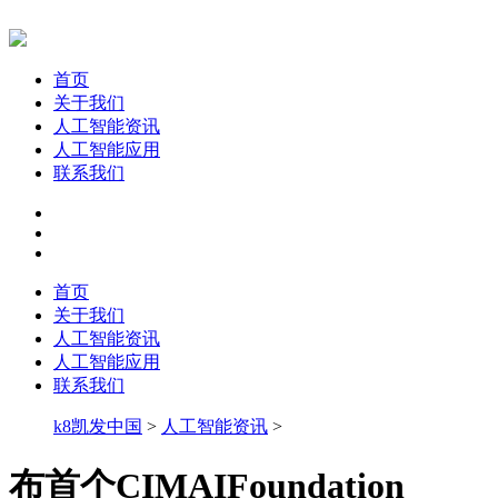
首页
关于我们
人工智能资讯
人工智能应用
联系我们
首页
关于我们
人工智能资讯
人工智能应用
联系我们
k8凯发中国
>
人工智能资讯
>
布首个CIMAIFoundation