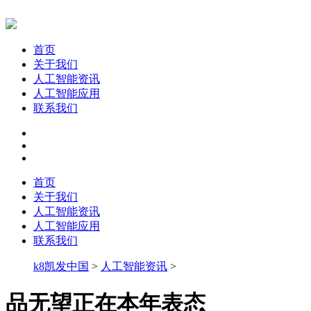
首页
关于我们
人工智能资讯
人工智能应用
联系我们
首页
关于我们
人工智能资讯
人工智能应用
联系我们
k8凯发中国
>
人工智能资讯
>
品无望正在本年表态