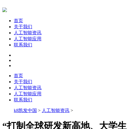
首页
关于我们
人工智能资讯
人工智能应用
联系我们
首页
关于我们
人工智能资讯
人工智能应用
联系我们
k8凯发中国
>
人工智能资讯
>
“打制全球研发新高地、大学生