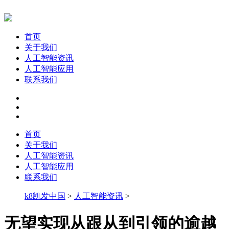
首页
关于我们
人工智能资讯
人工智能应用
联系我们
首页
关于我们
人工智能资讯
人工智能应用
联系我们
k8凯发中国
>
人工智能资讯
>
无望实现从跟从到引领的逾越