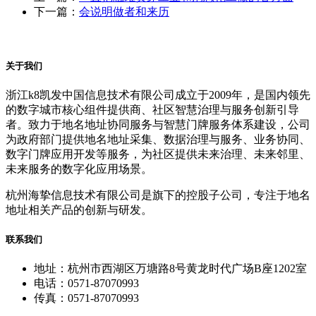
下一篇：
会说明做者和来历
关于我们
浙江k8凯发中国信息技术有限公司成立于2009年，是国内领先
的数字城市核心组件提供商、社区智慧治理与服务创新引导
者。致力于地名地址协同服务与智慧门牌服务体系建设，公司
为政府部门提供地名地址采集、数据治理与服务、业务协同、
数字门牌应用开发等服务，为社区提供未来治理、未来邻里、
未来服务的数字化应用场景。
杭州海挚信息技术有限公司是旗下的控股子公司，专注于地名
地址相关产品的创新与研发。
联系我们
地址：杭州市西湖区万塘路8号黄龙时代广场B座1202室
电话：0571-87070993
传真：0571-87070993