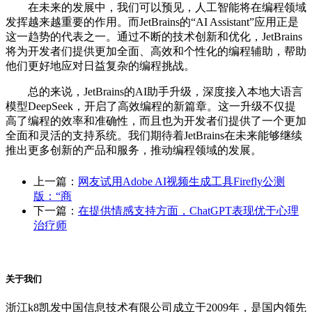
在未来的发展中，我们可以预见，人工智能将在编程领域
发挥越来越重要的作用。而JetBrains的“AI Assistant”应用正是
这一趋势的代表之一。通过不断的技术创新和优化，JetBrains
将为开发者们提供更加全面、高效和个性化的编程辅助，帮助
他们更好地应对日益复杂的编程挑战。
总的来说，JetBrains的AI助手升级，深度接入本地大语言
模型DeepSeek，开启了高效编程的新篇章。这一升级不仅提
高了编程的效率和准确性，而且也为开发者们提供了一个更加
全面和灵活的支持系统。我们期待着JetBrains在未来能够继续
推出更多创新的产品和服务，推动编程领域的发展。
上一篇：
网友试用Adobe AI视频生成工具Firefly公测
版：“商
下一篇：
在提供情感支持方面，ChatGPT表现优于心理
治疗师
关于我们
浙江k8凯发中国信息技术有限公司成立于2009年，是国内领先