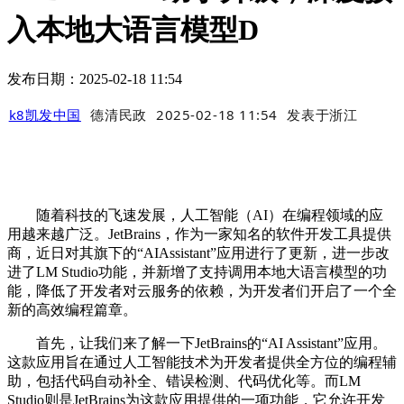
入本地大语言模型D
发布日期：2025-02-18 11:54
k8凯发中国
德清民政
2025-02-18 11:54
发表于
浙江
随着科技的飞速发展，人工智能（AI）在编程领域的应
用越来越广泛。JetBrains，作为一家知名的软件开发工具提供
商，近日对其旗下的“AIAssistant”应用进行了更新，进一步改
进了LM Studio功能，并新增了支持调用本地大语言模型的功
能，降低了开发者对云服务的依赖，为开发者们开启了一个全
新的高效编程篇章。
首先，让我们来了解一下JetBrains的“AI Assistant”应用。
这款应用旨在通过人工智能技术为开发者提供全方位的编程辅
助，包括代码自动补全、错误检测、代码优化等。而LM
Studio则是JetBrains为这款应用提供的一项功能，它允许开发