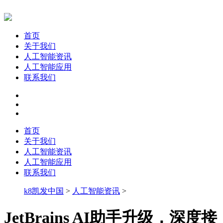
首页
关于我们
人工智能资讯
人工智能应用
联系我们
首页
关于我们
人工智能资讯
人工智能应用
联系我们
k8凯发中国
>
人工智能资讯
>
JetBrains AI助手升级，深度接