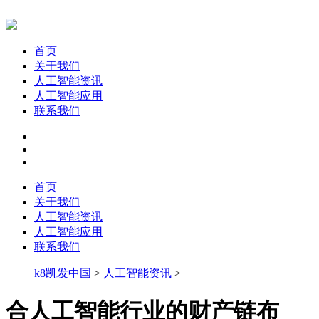
首页
关于我们
人工智能资讯
人工智能应用
联系我们
首页
关于我们
人工智能资讯
人工智能应用
联系我们
k8凯发中国
>
人工智能资讯
>
合人工智能行业的财产链布