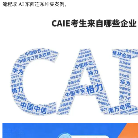
流程取 AI 东西连系堆集案例。