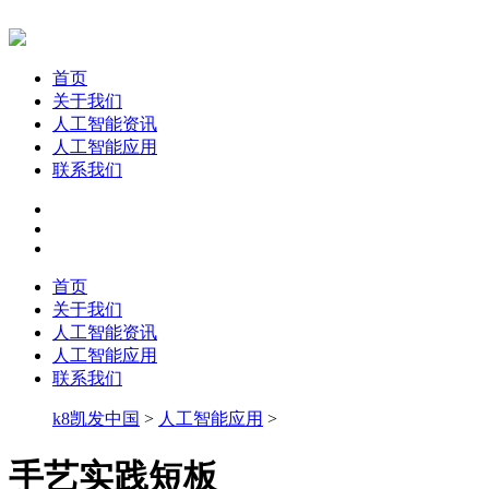
首页
关于我们
人工智能资讯
人工智能应用
联系我们
首页
关于我们
人工智能资讯
人工智能应用
联系我们
k8凯发中国
>
人工智能应用
>
手艺实践短板