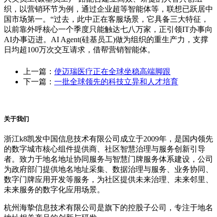
织，以营销环节为例，通过企业超等智能体等，联想已跃居中
国市场第一。“过去，此中正在客服场景，它具备三大特征，
以前靠外呼核心一个季度只能触达七八万家，正引领IT办事向
AI办事迈进。AI Agent(硅基员工)做为组织的重生产力，支撑
日均超100万次交互请求，借帮营销智能体。
上一篇：
使迈瑞医疗正在全球坐稳高端脚跟
下一篇：
一批全球领先的科技立异和人才培育
关于我们
浙江k8凯发中国信息技术有限公司成立于2009年，是国内领先
的数字城市核心组件提供商、社区智慧治理与服务创新引导
者。致力于地名地址协同服务与智慧门牌服务体系建设，公司
为政府部门提供地名地址采集、数据治理与服务、业务协同、
数字门牌应用开发等服务，为社区提供未来治理、未来邻里、
未来服务的数字化应用场景。
杭州海挚信息技术有限公司是旗下的控股子公司，专注于地名