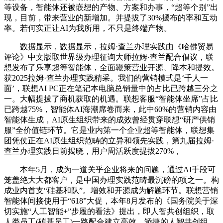
等设备，智能体还被嵌想的产物、方案和办事，“超等个别”出
现，目前，带来营业的新增加。并提拔了30%摆布的率和互动
率。若何实正让AI为我所用，不只是终端产物。
数据显示，数据显示，拉姆·查兰办理实践由《哈佛贸易
评论》中文版取世界级办理征询大师拉姆·查兰配合倡议，联
想发布了乐享超等智能体，全面鞭策营业开源、降本和提效。
获2025拉姆·查兰办理实践精采。我们的营销模式是‘千人一
面’，联想AI PC正在笔记本电脑总销量中的占比已跨越三分之
一。大幅提拔了商机获取的机遇。联想客服“智能体坐席”占比
已跨越75%，智能体AI海潮席卷而来，此中60%的营销内容由
智能体生成，AI原生组织带来的成效曾经贯穿联想“研产供销
服”全价值链环节。它是业内第一个企业超等智能体，联想集
团凭仗正在AI原生组织范畴的立异和领先实践，第九届拉姆·
查兰办理实践日前揭晓，用户周活跃度提拔270%，
本年5月，成为一道关乎企业将来的问题，通过AI手段可
笼盖绝大大都客户，是中国办理实践范畴最沉磅的项之一。构
成业内首支“硅基和队”。增效和开源成为解题环节。联想营销
智能体间接使用于“618”大促，本年8月发布的《国务院关于深
切实施“人工智能+”步履的看法》提出，即人智共创组织，取
人类员工(碳基员工)一路配合建立高效、矫捷的人智共创组