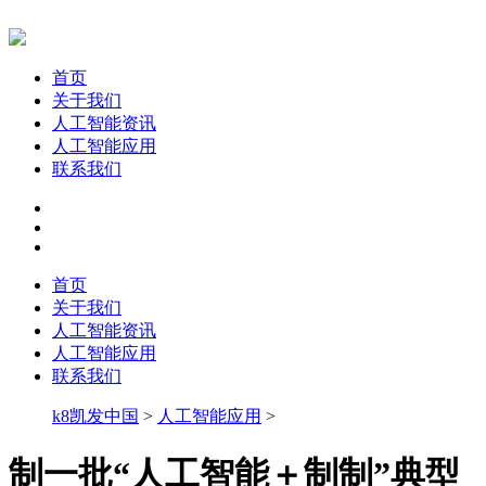
首页
关于我们
人工智能资讯
人工智能应用
联系我们
首页
关于我们
人工智能资讯
人工智能应用
联系我们
k8凯发中国
>
人工智能应用
>
制一批“人工智能＋制制”典型