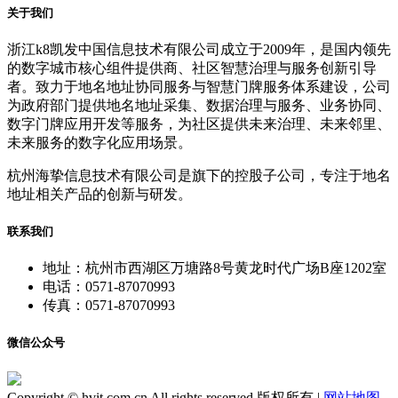
关于我们
浙江k8凯发中国信息技术有限公司成立于2009年，是国内领先
的数字城市核心组件提供商、社区智慧治理与服务创新引导
者。致力于地名地址协同服务与智慧门牌服务体系建设，公司
为政府部门提供地名地址采集、数据治理与服务、业务协同、
数字门牌应用开发等服务，为社区提供未来治理、未来邻里、
未来服务的数字化应用场景。
杭州海挚信息技术有限公司是旗下的控股子公司，专注于地名
地址相关产品的创新与研发。
联系我们
地址：杭州市西湖区万塘路8号黄龙时代广场B座1202室
电话：0571-87070993
传真：0571-87070993
微信公众号
Copyright © hvit.com.cn All rights reserved 版权所有 |
网站地图