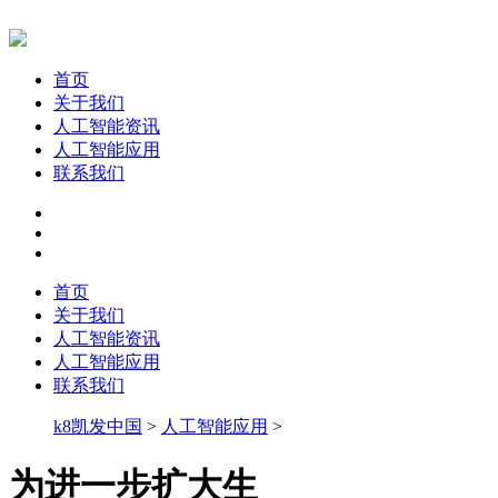
首页
关于我们
人工智能资讯
人工智能应用
联系我们
首页
关于我们
人工智能资讯
人工智能应用
联系我们
k8凯发中国
>
人工智能应用
>
为进一步扩大生