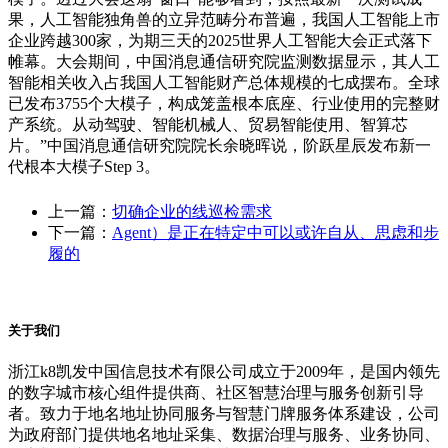
果，人工智能独角兽的立异范畴分布普遍，我国人工智能上市
企业跨越300家，为期三天的2025世界人工智能大会正式落下
帷幕。大会期间，中国消息通信研究院监测数据显示，其人工
智能相关收入占我国人工智能财产总体规模的七成摆布。全球
已发布3755个大模子，构成笼盖根本底座、行业使用的完整财
产系统。从动驾驶、智能机械人、贸易智能使用、智算芯
片。”中国消息通信研究院院长余晓晖说，阶跃星辰发布新一
代根本大模子Step 3。
上一篇：
切确企业的线巡检需求
下一篇：
Agent）是正在特定中可以或许自从、思虑和步
履的
关于我们
浙江k8凯发中国信息技术有限公司成立于2009年，是国内领先
的数字城市核心组件提供商、社区智慧治理与服务创新引导
者。致力于地名地址协同服务与智慧门牌服务体系建设，公司
为政府部门提供地名地址采集、数据治理与服务、业务协同、