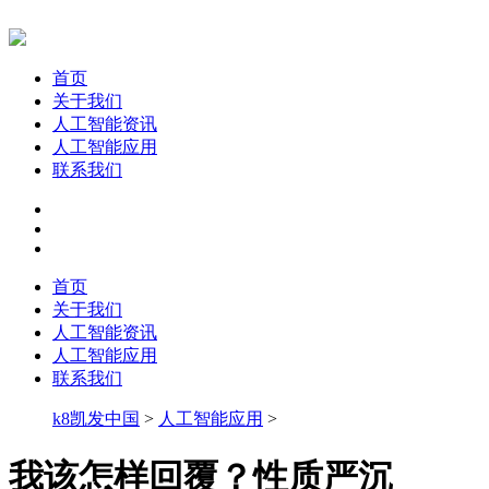
首页
关于我们
人工智能资讯
人工智能应用
联系我们
首页
关于我们
人工智能资讯
人工智能应用
联系我们
k8凯发中国
>
人工智能应用
>
我该怎样回覆？性质严沉