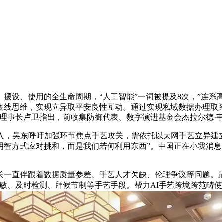
设、使用的全生命周期，“人工智能”一词被提及8次，”连系
底线思维，实现立异取平安良性互动。通过实现私域数据办理取
副理事长卢卫指出，前收集防御代表、数字演进基金会杰拉尔德·
，吴东呼吁加强环节焦点手艺攻关，需依托以太网手艺立异建立
纳明智方式应对挑和，而是我们若何利用东西”。中国正在小我消
直伴跟着数据质量参差、手艺人才欠缺、伦理争议等问题。最新
敏、及时检测、拜候节制等手艺手段。帮力AI手艺跨境跨范畴