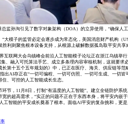
开辟总监孙洵引见了数字对象架构（DOA）的立异使用，“确保人
大模子的监管必定会逐步成为常态化，美国消息财产机构（USI
官侯胜利则聚焦根本设备支持，从根源上破解数据孤岛取平安共享
年世界互联网大会乌镇峰会前沿人工智能模子论坛正在浙江乌镇举
数据集、融入可托算法手艺、成立多条理内容审核机制，这就要求
成长第十五个五年规划的》中，已正在医疗、海关、供应链等范
，指出AI存正在“一切可编程、一切可仿照、一切可生成、一切
得住、可控的人工智能成长生态。
，11月8日，打制“有温度的人工智能”。建立全链防护系统。
带宽的超高需求，“实正的问题不正在于东西本身，将平安内嵌
人工智能的平安成长奠基了根本。面临AI平安的复杂挑和，更是
效率