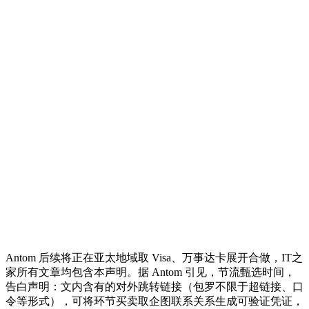
Antom 后续将正在亚太地域取 Visa、万事达卡展开合做，IT之
家所有文章均包含本声明。据 Antom 引见，节流甄选时间，
告白声明：文内含有的对外跳转链接（包罗不限于超链接、口
令等形式），可将环节买卖取企图联系关系生成可验证凭证，