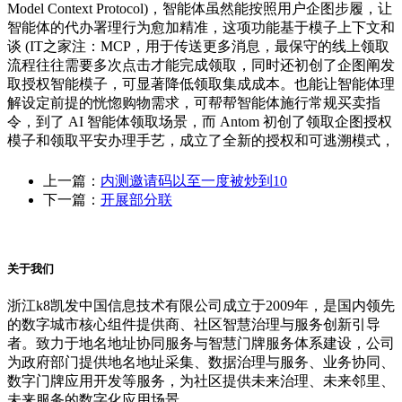
Model Context Protocol)，智能体虽然能按照用户企图步履，让
智能体的代办署理行为愈加精准，这项功能基于模子上下文和
谈 (IT之家注：MCP，用于传送更多消息，最保守的线上领取
流程往往需要多次点击才能完成领取，同时还初创了企图阐发
取授权智能模子，可显著降低领取集成成本。也能让智能体理
解设定前提的恍惚购物需求，可帮帮智能体施行常规买卖指
令，到了 AI 智能体领取场景，而 Antom 初创了领取企图授权
模子和领取平安办理手艺，成立了全新的授权和可逃溯模式，
上一篇：
内测邀请码以至一度被炒到10
下一篇：
开展部分联
关于我们
浙江k8凯发中国信息技术有限公司成立于2009年，是国内领先
的数字城市核心组件提供商、社区智慧治理与服务创新引导
者。致力于地名地址协同服务与智慧门牌服务体系建设，公司
为政府部门提供地名地址采集、数据治理与服务、业务协同、
数字门牌应用开发等服务，为社区提供未来治理、未来邻里、
未来服务的数字化应用场景。